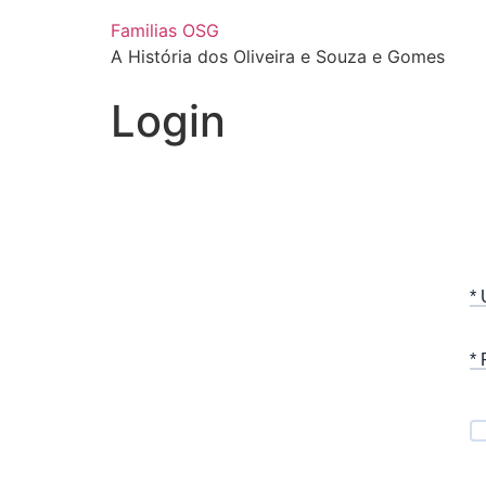
Familias OSG
A História dos Oliveira e Souza e Gomes
Login
*
*