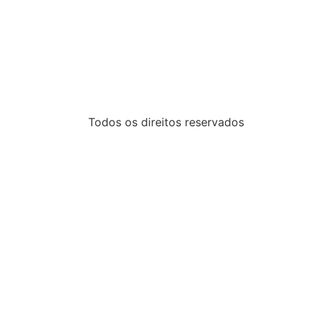
Todos os direitos reservados