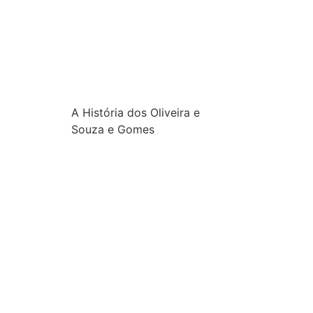
A História dos Oliveira e
Souza e Gomes