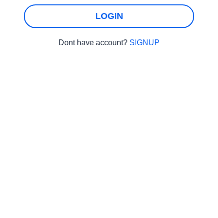
LOGIN
Dont have account?
SIGNUP